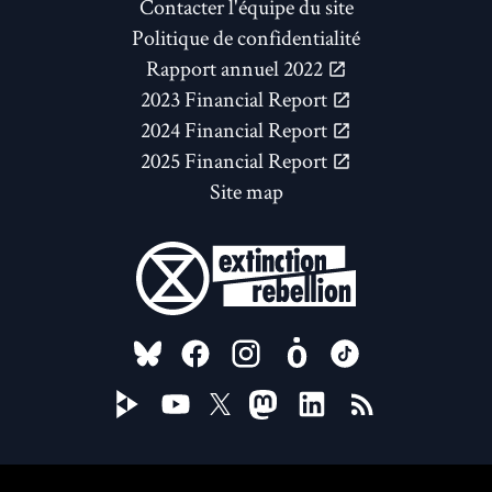
Contacter l'équipe du site
Politique de confidentialité
Rapport annuel 2022
2023 Financial Report
2024 Financial Report
2025 Financial Report
Site map
FOLLOW US ON