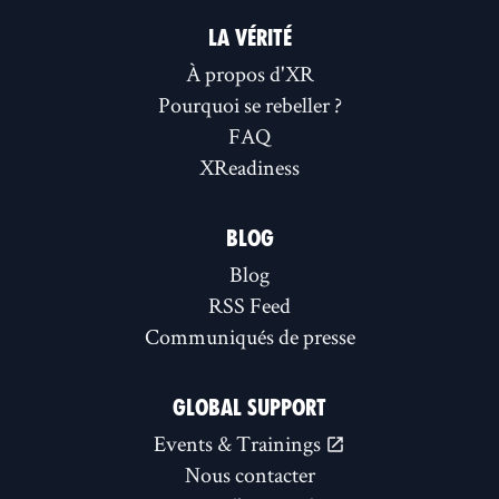
LA VÉRITÉ
À propos d'XR
Pourquoi se rebeller ?
FAQ
XReadiness
BLOG
Blog
RSS Feed
Communiqués de presse
GLOBAL SUPPORT
Events & Trainings
Nous contacter