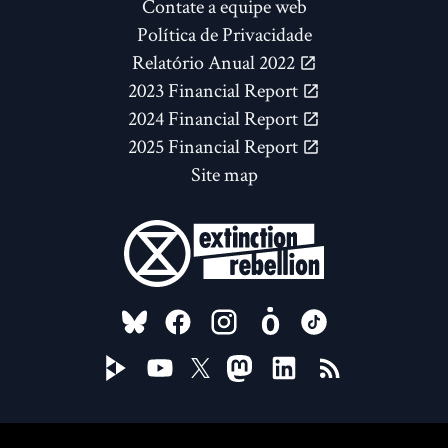
Contate a equipe web
Política de Privacidade
Relatório Anual 2022
2023 Financial Report
2024 Financial Report
2025 Financial Report
Site map
FOLLOW US ON