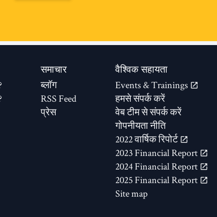
समाचार
वैश्विक सहायता
?
ब्लॉग
Events & Trainings
?
RSS Feed
हमसे संपर्क करें
प्रेस
वेब टीम से संपर्क करें
गोपनीयता नीति
2022 वार्षिक रिपोर्ट
2023 Financial Report
2024 Financial Report
2025 Financial Report
Site map