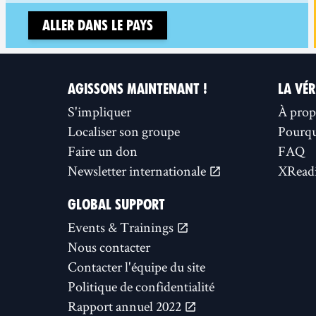
Aller dans le pays
AGISSONS MAINTENANT !
LA VÉR
S'impliquer
À prop
Localiser son groupe
Pourquo
Faire un don
FAQ
Newsletter internationale
XReadi
GLOBAL SUPPORT
Events & Trainings
Nous contacter
Contacter l'équipe du site
Politique de confidentialité
Rapport annuel 2022