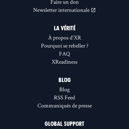
Faire un don
Newsletter internationale
LA VÉRITÉ
À propos d'XR
Pourquoi se rebeller ?
FAQ
XReadiness
BLOG
Blog
RSS Feed
Communiqués de presse
GLOBAL SUPPORT