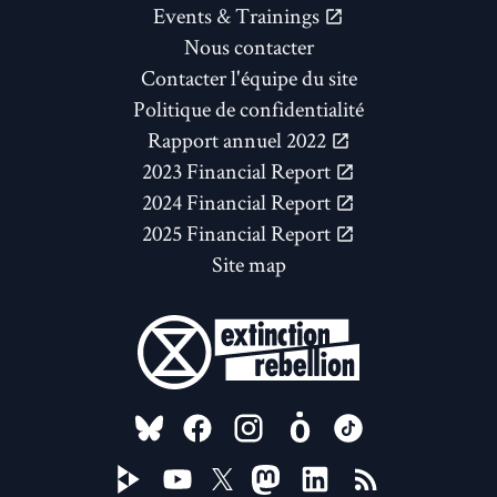
Events & Trainings
Nous contacter
Contacter l'équipe du site
Politique de confidentialité
Rapport annuel 2022
2023 Financial Report
2024 Financial Report
2025 Financial Report
Site map
FOLLOW US ON