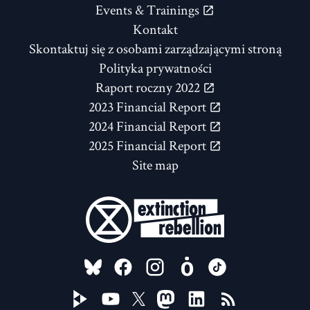
Events & Trainings
Kontakt
Skontaktuj się z osobami zarządzającymi stroną
Polityka prywatności
Raport roczny 2022
2023 Financial Report
2024 Financial Report
2025 Financial Report
Site map
FOLLOW US ON