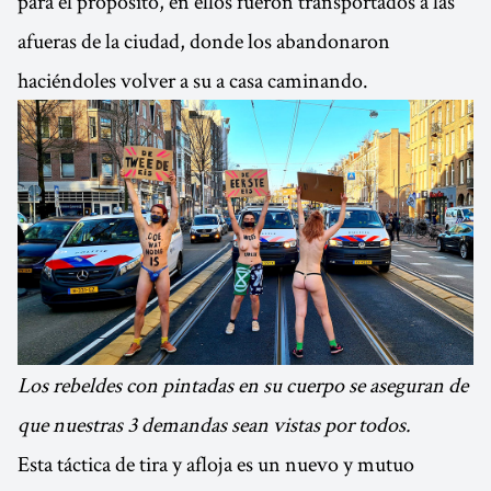
para el propósito, en ellos fueron transportados a las
afueras de la ciudad, donde los abandonaron
haciéndoles volver a su a casa caminando.
Los rebeldes con pintadas en su cuerpo se aseguran de
que nuestras 3 demandas sean vistas por todos.
Esta táctica de tira y afloja es un nuevo y mutuo