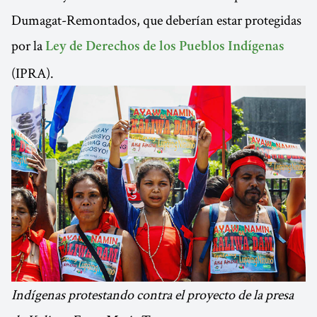
Dumagat-Remontados, que deberían estar protegidas
por la
Ley de Derechos de los Pueblos Indígenas
(IPRA).
Indígenas protestando contra el proyecto de la presa