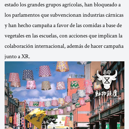
estado los grandes grupos agrícolas, han bloqueado a
los parlamentos que subvencionan industrias cárnicas
y han hecho campaña a favor de las comidas a base de
vegetales en las escuelas, con acciones que implican la
colaboración internacional, además de hacer campaña
junto a XR.