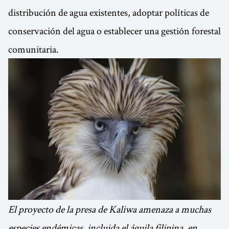
distribución de agua existentes, adoptar políticas de
conservación del agua o establecer una gestión forestal
comunitaria.
El proyecto de la presa de Kaliwa amenaza a muchas
especies endémicas, incluida el águila filipina, en