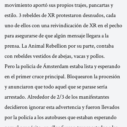
movimiento aportó sus propios trajes, pancartas y
estilo. 3 rebeldes de XR protestaron desnudos, cada
uno de ellos con una reivindicación de XR en el pecho
para asegurarse de que algún mensaje llegara a la
prensa. La Animal Rebellion por su parte, contaba
con rebeldes vestidos de abejas, vacas y pollos.
Pero la policía de Ámsterdam estaba lista y esperando
en el primer cruce principal. Bloquearon la procesión
y anunciaron que todo aquel que se parase sería
arrestado. Alrededor de 2/3 de los manifestantes
decidieron ignorar esta advertencia y fueron llevados
por la policía a los autobuses que estaban esperando