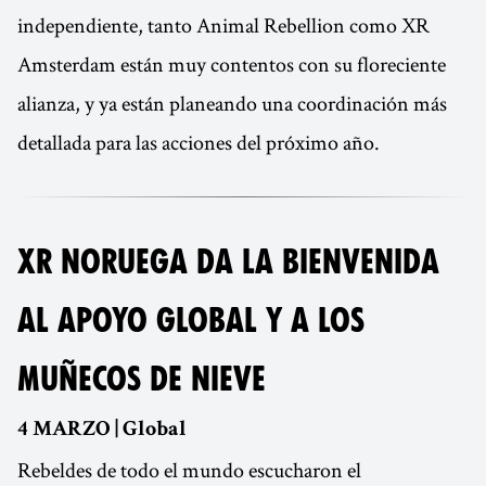
independiente, tanto Animal Rebellion como XR
Amsterdam están muy contentos con su floreciente
alianza, y ya están planeando una coordinación más
detallada para las acciones del próximo año.
XR NORUEGA DA LA BIENVENIDA
AL APOYO GLOBAL Y A LOS
MUÑECOS DE NIEVE
4 MARZO | Global
Rebeldes de todo el mundo escucharon el