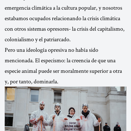
emergencia climática a la cultura popular, y nosotros
estabamos ocupados relacionando la crisis climática
con otros sistemas opresores- la crisis del capitalismo,
colonialismo y el patriarcado.
Pero una ideología opresiva no había sido
mencionada. El especismo: la creencia de que una
especie animal puede ser moralmente superior a otra
y, por tanto, dominarla.