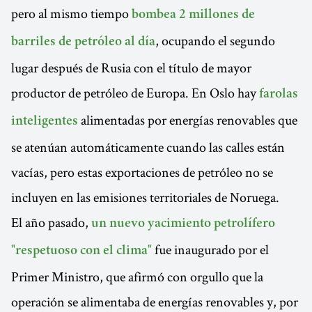
pero al mismo tiempo
bombea 2 millones de
, ocupando el segundo
barriles de petróleo al día
lugar después de Rusia con el título de mayor
productor de petróleo de Europa. En Oslo hay
farolas
alimentadas por energías renovables que
inteligentes
se atenúan automáticamente cuando las calles están
vacías, pero estas exportaciones de petróleo no se
incluyen en las emisiones territoriales de Noruega.
El año pasado,
un nuevo yacimiento petrolífero
fue inaugurado por el
"respetuoso con el clima"
Primer Ministro, que afirmó con orgullo que la
operación se alimentaba de energías renovables y, por