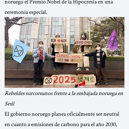
noruego el Premio Nobel de la Hipocresía en una
ceremonia especial.
Rebeldes surcoreanos frente a la embajada noruega en
Seúl
El gobierno noruego planea oficialmente ser neutral
en cuanto a emisiones de carbono para el año 2030,