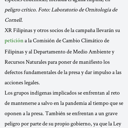
peligro crítico. Foto: Laboratorio de Ornitología de
Cornell
.
XR Filipinas y otros socios de la campaña llevarán su
a la Comisión de Cambio Climático de
petición
Filipinas y al Departamento de Medio Ambiente y
Recursos Naturales para poner de manifiesto los
defectos fundamentales de la presa y dar impulso a las
acciones legales.
Los grupos indígenas implicados se enfrentan al reto
de mantenerse a salvo en la pandemia al tiempo que se
oponen a la presa. También se enfrentan a un grave
peligro por parte de su propio gobierno, ya que la Ley