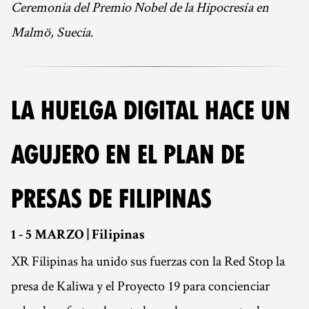
Ceremonia del Premio Nobel de la Hipocresía en
Malmö, Suecia
.
LA HUELGA DIGITAL HACE UN
AGUJERO EN EL PLAN DE
PRESAS DE FILIPINAS
1 - 5 MARZO | Filipinas
XR Filipinas ha unido sus fuerzas con la Red Stop la
presa de Kaliwa y el Proyecto 19 para concienciar