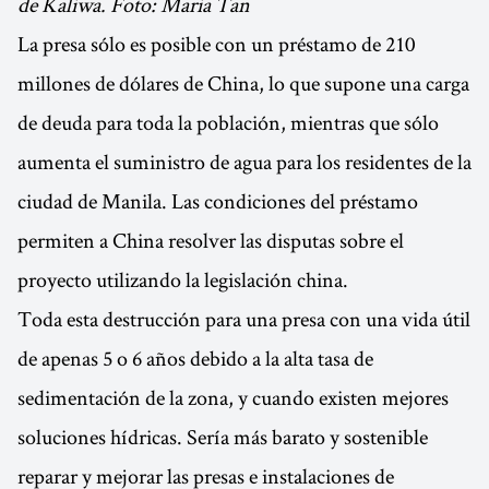
de Kaliwa. Foto: Maria Tan
La presa sólo es posible con un préstamo de 210
millones de dólares de China, lo que supone una carga
de deuda para toda la población, mientras que sólo
aumenta el suministro de agua para los residentes de la
ciudad de Manila. Las condiciones del préstamo
permiten a China resolver las disputas sobre el
proyecto utilizando la legislación china.
Toda esta destrucción para una presa con una vida útil
de apenas 5 o 6 años debido a la alta tasa de
sedimentación de la zona, y cuando existen mejores
soluciones hídricas. Sería más barato y sostenible
reparar y mejorar las presas e instalaciones de