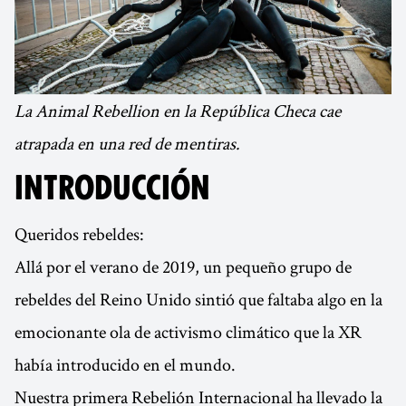
La Animal Rebellion en la República Checa cae
atrapada en una red de mentiras.
INTRODUCCIÓN
Queridos rebeldes:
Allá por el verano de 2019, un pequeño grupo de
rebeldes del Reino Unido sintió que faltaba algo en la
emocionante ola de activismo climático que la XR
había introducido en el mundo.
Nuestra primera Rebelión Internacional ha llevado la