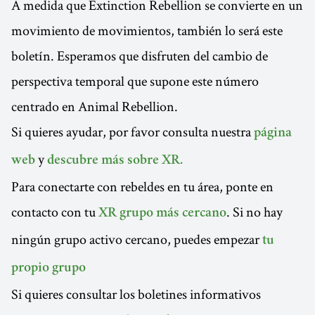
A medida que Extinction Rebellion se convierte en un
movimiento de movimientos, también lo será este
boletín. Esperamos que disfruten del cambio de
perspectiva temporal que supone este número
centrado en Animal Rebellion.
Si quieres ayudar, por favor consulta nuestra
página
y
web
descubre más sobre XR.
Para conectarte con rebeldes en tu área, ponte en
contacto con tu
. Si no hay
XR grupo más cercano
ningún grupo activo cercano, puedes empezar
tu
propio grupo
Si quieres consultar los boletines informativos