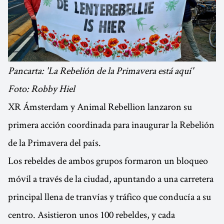
Pancarta: 'La Rebelión de la Primavera está aquí'
Foto: Robby Hiel
XR Ámsterdam y Animal Rebellion lanzaron su
primera acción coordinada para inaugurar la Rebelión
de la Primavera del país.
Los rebeldes de ambos grupos formaron un bloqueo
móvil a través de la ciudad, apuntando a una carretera
principal llena de tranvías y tráfico que conducía a su
centro. Asistieron unos 100 rebeldes, y cada