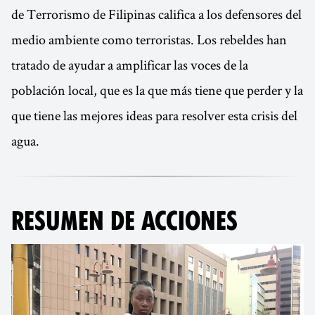
de Terrorismo de Filipinas califica a los defensores del
medio ambiente como terroristas. Los rebeldes han
tratado de ayudar a amplificar las voces de la
población local, que es la que más tiene que perder y la
que tiene las mejores ideas para resolver esta crisis del
agua.
RESUMEN DE ACCIONES