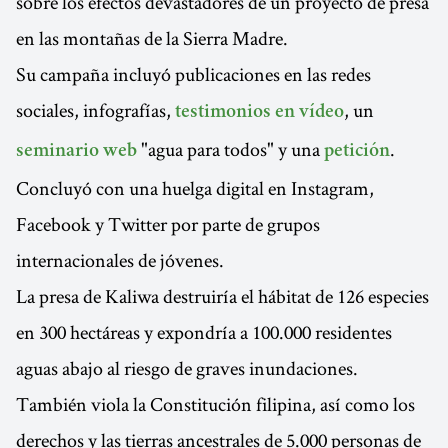
sobre los efectos devastadores de un proyecto de presa
en las montañas de la Sierra Madre.
Su campaña incluyó publicaciones en las redes
sociales, infografías,
, un
testimonios en vídeo
"agua para todos" y una
.
seminario web
petición
Concluyó con una huelga digital en Instagram,
Facebook y Twitter por parte de grupos
internacionales de jóvenes.
La presa de Kaliwa destruiría el hábitat de 126 especies
en 300 hectáreas y expondría a 100.000 residentes
aguas abajo al riesgo de graves inundaciones.
También viola la Constitución filipina, así como los
derechos y las tierras ancestrales de 5.000 personas de