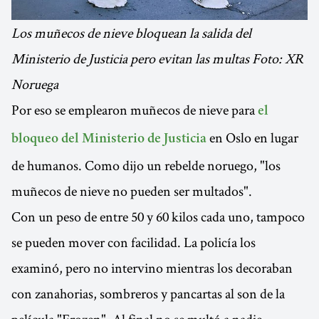
Los muñecos de nieve bloquean la salida del
Ministerio de Justicia pero evitan las multas Foto: XR
Noruega
Por eso se emplearon muñecos de nieve para
el
en Oslo en lugar
bloqueo del Ministerio de Justicia
de humanos. Como dijo un rebelde noruego, "los
muñecos de nieve no pueden ser multados".
Con un peso de entre 50 y 60 kilos cada uno, tampoco
se pueden mover con facilidad. La policía los
examinó, pero no intervino mientras los decoraban
con zanahorias, sombreros y pancartas al son de la