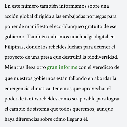
En este número también informamos sobre una
acción global dirigida a las embajadas noruegas para
poner de manifiesto el eco-blanqueo gratuito de ese
gobierno. También cubrimos una huelga digital en
Filipinas, donde los rebeldes luchan para detener el
proyecto de una presa que destruirá la biodiversidad.
Mientras llega otro
con el veredicto de
gran informe
que nuestros gobiernos están fallando en abordar la
emergencia climática, tenemos que aprovechar el
poder de tantos rebeldes como sea posible para lograr
el cambio de sistema que todos queremos, aunque
haya diferencias sobre cómo llegar a él.