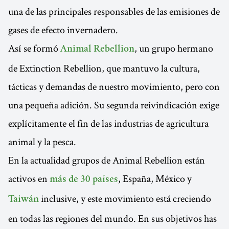
una de las principales responsables de las emisiones de
gases de efecto invernadero.
Así se formó
, un grupo hermano
Animal Rebellion
de Extinction Rebellion, que mantuvo la cultura,
tácticas y demandas de nuestro movimiento, pero con
una pequeña adición. Su segunda reivindicación exige
explícitamente el fin de las industrias de agricultura
animal y la pesca.
En la actualidad grupos de Animal Rebellion están
activos en
, España, México y
más de 30 países
inclusive, y este movimiento está creciendo
Taiwán
en todas las regiones del mundo. En sus objetivos has