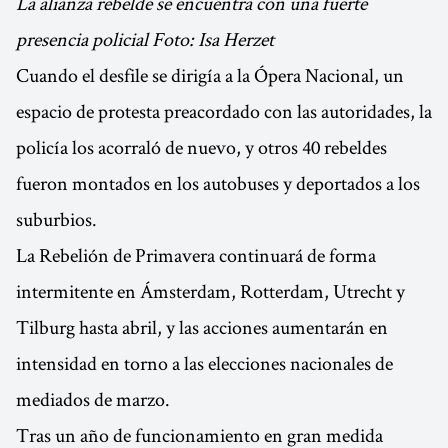
La alianza rebelde se encuentra con una fuerte
presencia policial Foto: Isa Herzet
Cuando el desfile se dirigía a la Ópera Nacional, un
espacio de protesta preacordado con las autoridades, la
policía los acorraló de nuevo, y otros 40 rebeldes
fueron montados en los autobuses y deportados a los
suburbios.
La Rebelión de Primavera continuará de forma
intermitente en Ámsterdam, Rotterdam, Utrecht y
Tilburg hasta abril, y las acciones aumentarán en
intensidad en torno a las elecciones nacionales de
mediados de marzo.
Tras un año de funcionamiento en gran medida