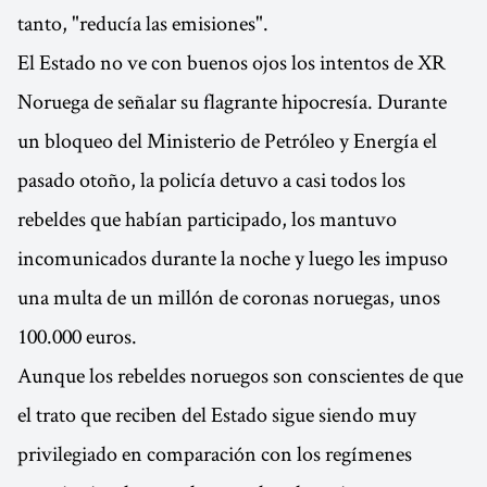
tanto, "reducía las emisiones".
El Estado no ve con buenos ojos los intentos de XR
Noruega de señalar su flagrante hipocresía. Durante
un bloqueo del Ministerio de Petróleo y Energía el
pasado otoño, la policía detuvo a casi todos los
rebeldes que habían participado, los mantuvo
incomunicados durante la noche y luego les impuso
una multa de un millón de coronas noruegas, unos
100.000 euros.
Aunque los rebeldes noruegos son conscientes de que
el trato que reciben del Estado sigue siendo muy
privilegiado en comparación con los regímenes