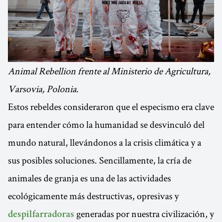
Animal Rebellion frente al Ministerio de Agricultura,
Varsovia, Polonia
.
Estos rebeldes consideraron que el especismo era clave
para entender cómo la humanidad se desvinculó del
mundo natural, llevándonos a la crisis climática y a
sus posibles soluciones. Sencillamente, la cría de
animales de granja es una de las actividades
ecológicamente más destructivas, opresivas y
generadas por nuestra civilización, y
despilfarradoras