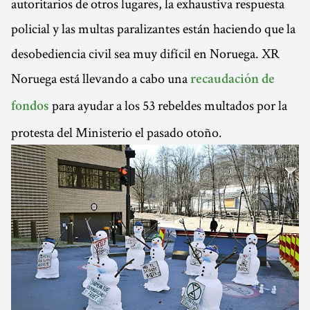
autoritarios de otros lugares, la exhaustiva respuesta
policial y las multas paralizantes están haciendo que la
desobediencia civil sea muy difícil en Noruega. XR
Noruega está llevando a cabo una
recaudación de
para ayudar a los 53 rebeldes multados por la
fondos
protesta del Ministerio el pasado otoño.