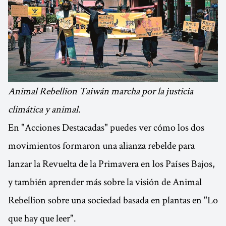
Animal Rebellion Taiwán marcha por la justicia
climática y animal
.
En "Acciones Destacadas" puedes ver cómo los dos
movimientos formaron una alianza rebelde para
lanzar la Revuelta de la Primavera en los Países Bajos,
y también aprender más sobre la visión de Animal
Rebellion sobre una sociedad basada en plantas en "Lo
que hay que leer".