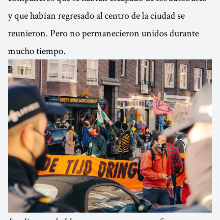
y que habían regresado al centro de la ciudad se
reunieron. Pero no permanecieron unidos durante
mucho tiempo.