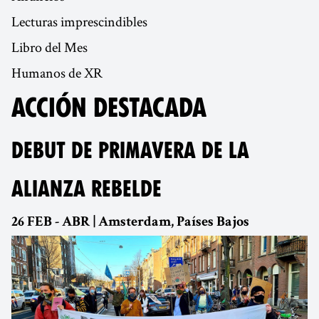
Lecturas imprescindibles
Libro del Mes
Humanos de XR
ACCIÓN DESTACADA
DEBUT DE PRIMAVERA DE LA
ALIANZA REBELDE
26 FEB - ABR | Amsterdam, Países Bajos