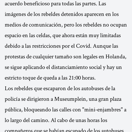
acuerdo beneficioso para todas las partes. Las
imágenes de los rebeldes detenidos aparecen en los
medios de comunicación, pero los rebeldes no ocupan
espacio en las celdas, que ahora están muy limitadas
debido a las restricciones por el Covid. Aunque las
protestas de cualquier tamaño son legales en Holanda,
se sigue aplicando el distanciamiento social y hay un
estricto toque de queda a las 21:00 horas.
Los rebeldes que escaparon de los autobuses de la
policía se dirigieron a Museumplein, una gran plaza
pública, bloqueando las calles con "mini-enjambres" a
lo largo del camino. Al cabo de unas horas los
compañeros que se habían escapado de los autobuses