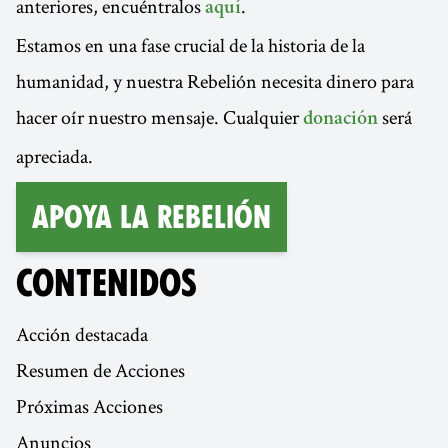
anteriores, encuéntralos
.
aquí
Estamos en una fase crucial de la historia de la
humanidad, y nuestra Rebelión necesita dinero para
hacer oír nuestro mensaje. Cualquier
será
donación
apreciada.
Apoya la Rebelión
CONTENIDOS
Acción destacada
Resumen de Acciones
Próximas Acciones
Anuncios