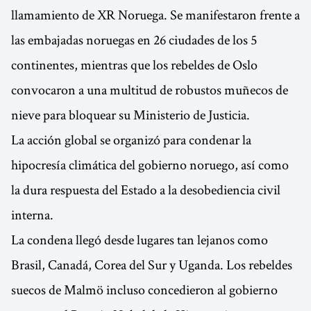
llamamiento de XR Noruega. Se manifestaron frente a
las embajadas noruegas en 26 ciudades de los 5
continentes, mientras que los rebeldes de Oslo
convocaron a una multitud de robustos muñecos de
nieve para bloquear su Ministerio de Justicia.
La acción global se organizó para condenar la
hipocresía climática del gobierno noruego, así como
la dura respuesta del Estado a la desobediencia civil
interna.
La condena llegó desde lugares tan lejanos como
Brasil, Canadá, Corea del Sur y Uganda. Los rebeldes
suecos de Malmö incluso concedieron al gobierno