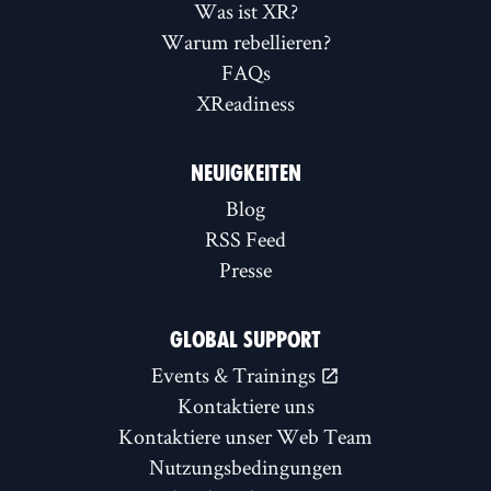
Was ist XR?
Warum rebellieren?
FAQs
XReadiness
NEUIGKEITEN
Blog
RSS Feed
Presse
GLOBAL SUPPORT
Events & Trainings
Kontaktiere uns
Kontaktiere unser Web Team
Nutzungsbedingungen