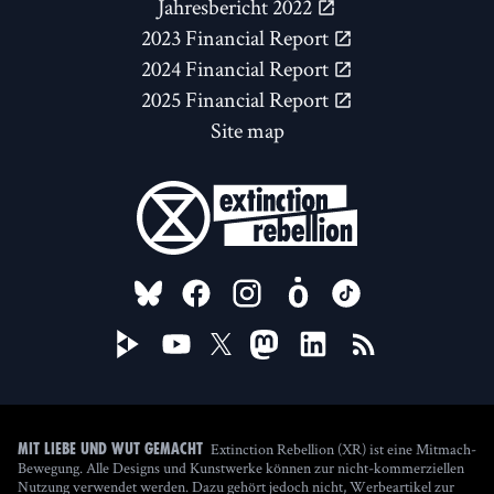
Jahresbericht 2022
2023 Financial Report
2024 Financial Report
2025 Financial Report
Site map
FOLLOW US ON
Extinction Rebellion (XR) ist eine Mitmach-
Mit Liebe und Wut gemacht
Bewegung. Alle Designs und Kunstwerke können zur nicht-kommerziellen
Nutzung verwendet werden. Dazu gehört jedoch nicht, Werbeartikel zur