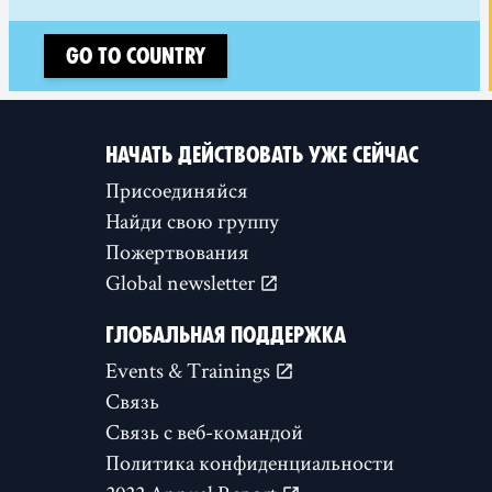
Go to country
НАЧАТЬ ДЕЙСТВОВАТЬ УЖЕ СЕЙЧАС
Присоединяйся
Найди свою группу
Пожертвования
Global newsletter
ГЛОБАЛЬНАЯ ПОДДЕРЖКА
Events & Trainings
Связь
Связь с веб-командой
Политика конфиденциальности