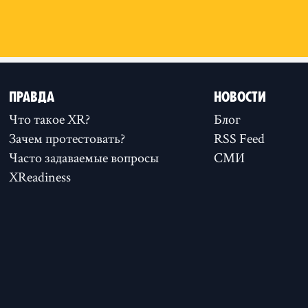
ПРАВДА
НОВОСТИ
Что такое XR?
Блог
Зачем протестовать?
RSS Feed
Часто задаваемые вопросы
СМИ
XReadiness