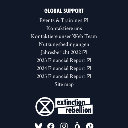
GLOBAL SUPPORT
Events & Trainings
Kontaktiere uns
Kontaktiere unser Web Team
Nutzungsbedingungen
Jahresbericht 2022
2023 Financial Report
2024 Financial Report
2025 Financial Report
Site map
FOLLOW US ON