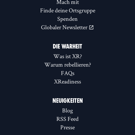
Mach mit
Finde deine Ortsgruppe
Spenden
Globaler Newsletter
DIE WARHEIT
Was ist XR?
Warum rebellieren?
FAQs
XReadiness
NEUIGKEITEN
Blog
RSS Feed
Presse