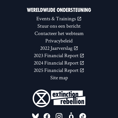
WERELDWIJDE ONDERSTEUNING
Events & Trainings
Stuur ons een bericht
Contacteer het webteam
Privacybeleid
2022 Jaarverslag
2023 Financial Report
2024 Financial Report
2025 Financial Report
Site map
FOLLOW US ON