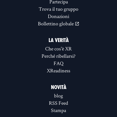
Partecipa
Trova il tuo gruppo
Donazioni
Bollettino globale
LA VERITÀ
Che cos'è XR
Perché ribellarsi?
FAQ
XReadiness
NOVITÀ
blog
RSS Feed
Stampa