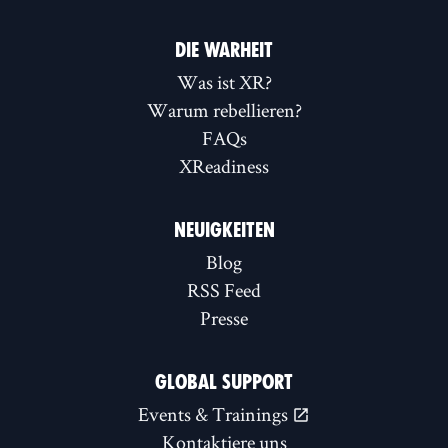
DIE WARHEIT
Was ist XR?
Warum rebellieren?
FAQs
XReadiness
NEUIGKEITEN
Blog
RSS Feed
Presse
GLOBAL SUPPORT
Events & Trainings
Kontaktiere uns