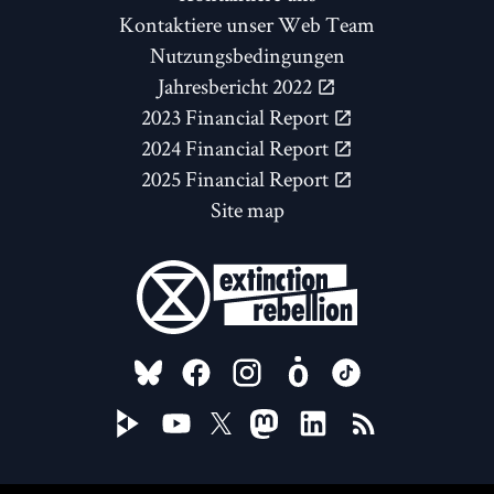
Kontaktiere unser Web Team
Nutzungsbedingungen
Jahresbericht 2022
2023 Financial Report
2024 Financial Report
2025 Financial Report
Site map
FOLLOW US ON