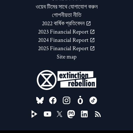
ওয়েব টিমের সাথে যোগাযোগ করুন
গোপনীয়তা নীতি
2022 বার্ষিক প্রতিবেদন
2023 Financial Report
2024 Financial Report
2025 Financial Report
Site map
FOLLOW US ON