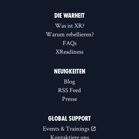
DIE WARHEIT
Was ist XR?
Warum rebellieren?
FAQs
XReadiness
NEUIGKEITEN
Blog
RSS Feed
Presse
GLOBAL SUPPORT
Events & Trainings
Kontaktiere uns