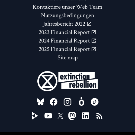
Kontaktiere unser Web Team
Nutzungsbedingungen
Jahresbericht 2022
2023 Financial Report
2024 Financial Report
2025 Financial Report
Site map
FOLLOW US ON