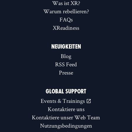
Was ist XR?
Warum rebellieren?
FAQs
XReadiness
NEUIGKEITEN
Blog
RSS Feed
Presse
GLOBAL SUPPORT
Events & Trainings
Kontaktiere uns
Kontaktiere unser Web Team
Nutzungsbedingungen