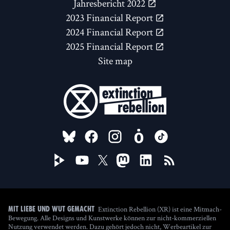
Jahresbericht 2022
2023 Financial Report
2024 Financial Report
2025 Financial Report
Site map
FOLLOW US ON
Extinction Rebellion (XR) ist eine Mitmach-
Mit Liebe und Wut gemacht
Bewegung. Alle Designs und Kunstwerke können zur nicht-kommerziellen
Nutzung verwendet werden. Dazu gehört jedoch nicht, Werbeartikel zur