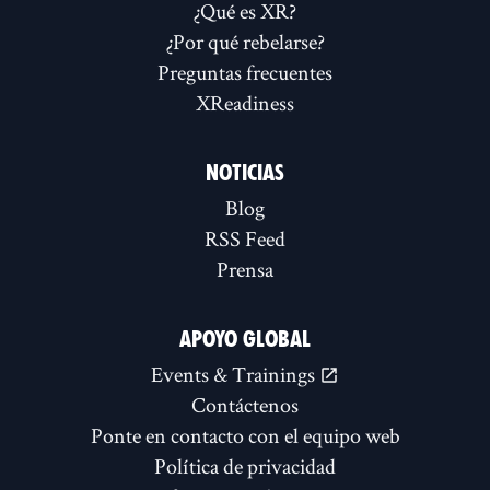
¿Qué es XR?
¿Por qué rebelarse?
Preguntas frecuentes
XReadiness
NOTICIAS
Blog
RSS Feed
Prensa
APOYO GLOBAL
Events & Trainings
Contáctenos
Ponte en contacto con el equipo web
Política de privacidad