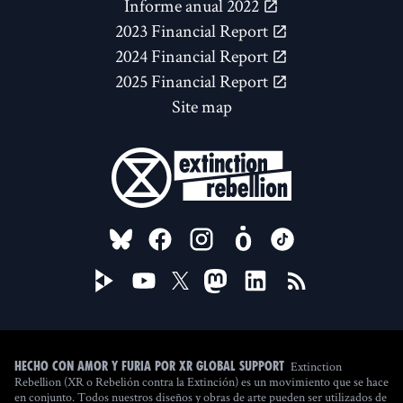
Informe anual 2022
2023 Financial Report
2024 Financial Report
2025 Financial Report
Site map
FOLLOW US ON
Extinction
Hecho con amor y furia por XR Global Support
Rebellion (XR o Rebelión contra la Extinción) es un movimiento que se hace
en conjunto. Todos nuestros diseños y obras de arte pueden ser utilizados de