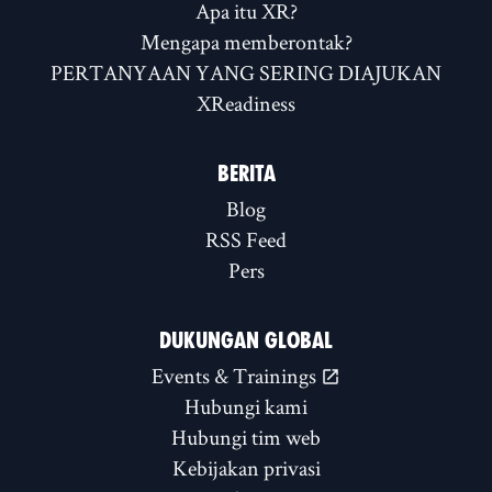
Apa itu XR?
Mengapa memberontak?
PERTANYAAN YANG SERING DIAJUKAN
XReadiness
BERITA
Blog
RSS Feed
Pers
DUKUNGAN GLOBAL
Events & Trainings
Hubungi kami
Hubungi tim web
Kebijakan privasi