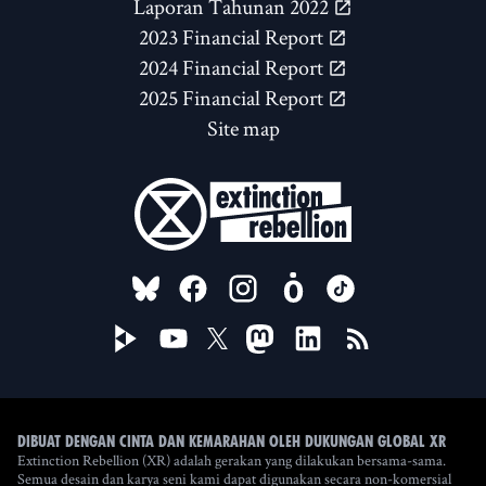
Laporan Tahunan 2022
2023 Financial Report
2024 Financial Report
2025 Financial Report
Site map
FOLLOW US ON
Dibuat dengan cinta dan kemarahan oleh Dukungan Global XR
Extinction Rebellion (XR) adalah gerakan yang dilakukan bersama-sama.
Semua desain dan karya seni kami dapat digunakan secara non-komersial