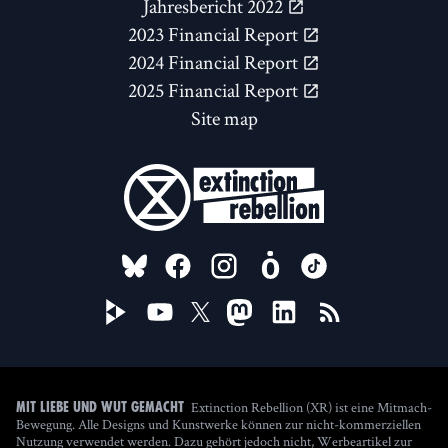
Jahresbericht 2022
2023 Financial Report
2024 Financial Report
2025 Financial Report
Site map
FOLLOW US ON
Extinction Rebellion (XR) ist eine Mitmach-
Mit Liebe und Wut gemacht
Bewegung. Alle Designs und Kunstwerke können zur nicht-kommerziellen
Nutzung verwendet werden. Dazu gehört jedoch nicht, Werbeartikel zur