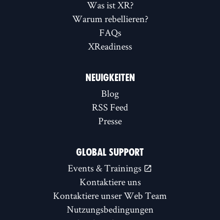
Was ist XR?
Warum rebellieren?
FAQs
XReadiness
NEUIGKEITEN
Blog
RSS Feed
Presse
GLOBAL SUPPORT
Events & Trainings
Kontaktiere uns
Kontaktiere unser Web Team
Nutzungsbedingungen