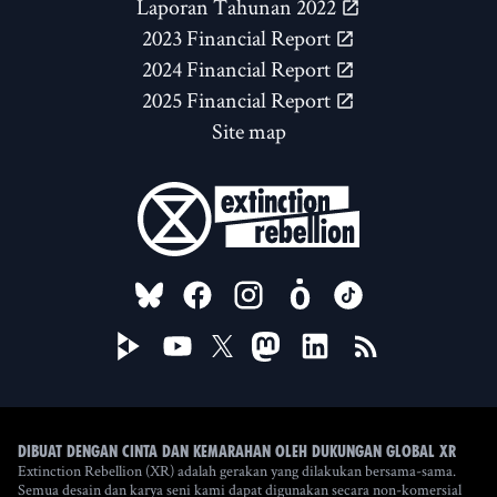
Laporan Tahunan 2022
2023 Financial Report
2024 Financial Report
2025 Financial Report
Site map
FOLLOW US ON
Dibuat dengan cinta dan kemarahan oleh Dukungan Global XR
Extinction Rebellion (XR) adalah gerakan yang dilakukan bersama-sama.
Semua desain dan karya seni kami dapat digunakan secara non-komersial