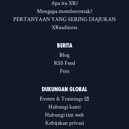
Apa itu XR?
Mengapa memberontak?
PERTANYAAN YANG SERING DIAJUKAN
XReadiness
BERITA
Blog
RSS Feed
Pers
DUKUNGAN GLOBAL
Events & Trainings
Hubungi kami
Hubungi tim web
Kebijakan privasi