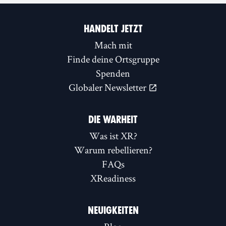
HANDELT JETZT
Mach mit
Finde deine Ortsgruppe
Spenden
Globaler Newsletter
DIE WARHEIT
Was ist XR?
Warum rebellieren?
FAQs
XReadiness
NEUIGKEITEN