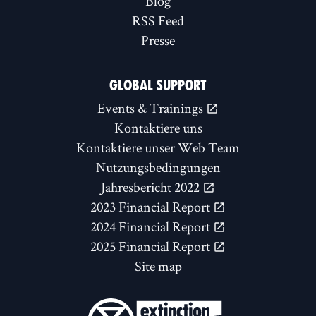
Blog
RSS Feed
Presse
GLOBAL SUPPORT
Events & Trainings
Kontaktiere uns
Kontaktiere unser Web Team
Nutzungsbedingungen
Jahresbericht 2022
2023 Financial Report
2024 Financial Report
2025 Financial Report
Site map