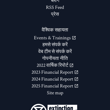
ब्लॉग
RSS Feed
प्रेस
वैश्विक सहायता
Events & Trainings
हमसे संपर्क करें
वेब टीम से संपर्क करें
गोपनीयता नीति
2022 वार्षिक रिपोर्ट
2023 Financial Report
2024 Financial Report
2025 Financial Report
Site map