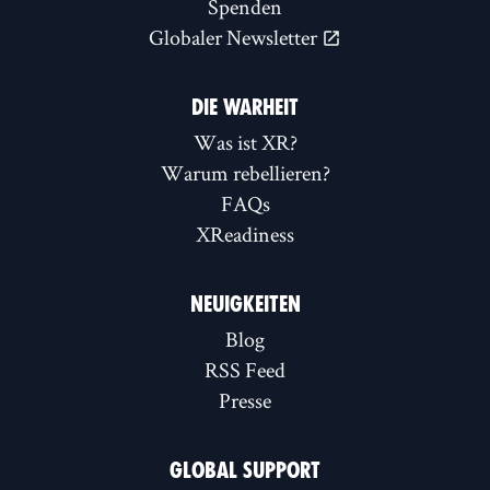
Spenden
Globaler Newsletter
DIE WARHEIT
Was ist XR?
Warum rebellieren?
FAQs
XReadiness
NEUIGKEITEN
Blog
RSS Feed
Presse
GLOBAL SUPPORT