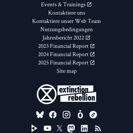
Events & Trainings
Kontaktiere uns
Kontaktiere unser Web Team
Nutzungsbedingungen
Jahresbericht 2022
2023 Financial Report
2024 Financial Report
2025 Financial Report
Site map
FOLLOW US ON