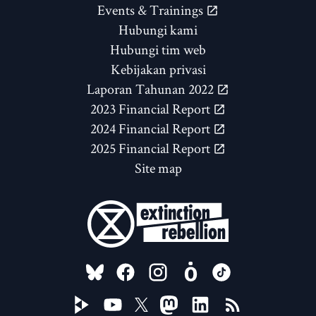
Events & Trainings
Hubungi kami
Hubungi tim web
Kebijakan privasi
Laporan Tahunan 2022
2023 Financial Report
2024 Financial Report
2025 Financial Report
Site map
FOLLOW US ON