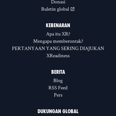
Donasi
Buletin global
KEBENARAN
Apa itu XR?
Mengapa memberontak?
PERTANYAAN YANG SERING DIAJUKAN
XReadiness
BERITA
Blog
RSS Feed
Pers
DUKUNGAN GLOBAL