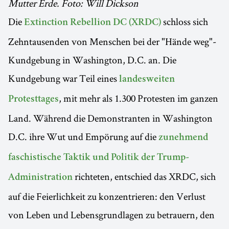
Mutter Erde. Foto: Will Dickson
Die
schloss sich
Extinction Rebellion DC (XRDC)
Zehntausenden von Menschen bei der "Hände weg"-
Kundgebung in Washington, D.C. an. Die
Kundgebung war Teil eines
landesweiten
, mit mehr als 1.300 Protesten im ganzen
Protesttages
Land. Während die Demonstranten in Washington
D.C. ihre Wut und Empörung auf die
zunehmend
faschistische Taktik und Politik der Trump-
richteten, entschied das XRDC, sich
Administration
auf die Feierlichkeit zu konzentrieren: den Verlust
von Leben und Lebensgrundlagen zu betrauern, den