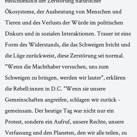
einschließlich der Zerstörung natürlicher
Ökosysteme, der Ausbeutung von Menschen und
Tieren und des Verlusts der Würde im politischen
Diskurs und in sozialen Interaktionen. Trauer ist eine
Form des Widerstands, die das Schweigen bricht und
die Lüge zurückweist, diese Zerstörung sei normal.
"Wenn die Machthaber versuchen, uns zum
Schweigen zu bringen, werden wir lauter", erklären
die Rebell:innen in D.C. "Wenn sie unsere
Gemeinschaften angreifen, schlagen wir zurück -
gemeinsam. Der heutige Tag war nicht nur ein
Protest, sondern ein Aufruf, unsere Rechte, unsere
Verfassung und den Planeten, den wir alle teilen, zu