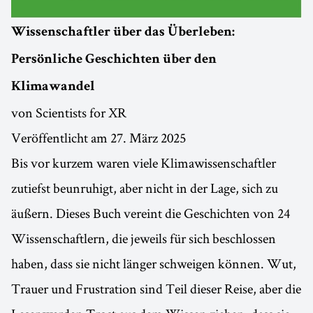
Wissenschaftler über das Überleben:
Persönliche Geschichten über den
Klimawandel
von Scientists for XR
Veröffentlicht am 27. März 2025
Bis vor kurzem waren viele Klimawissenschaftler
zutiefst beunruhigt, aber nicht in der Lage, sich zu
äußern. Dieses Buch vereint die Geschichten von 24
Wissenschaftlern, die jeweils für sich beschlossen
haben, dass sie nicht länger schweigen können. Wut,
Trauer und Frustration sind Teil dieser Reise, aber die