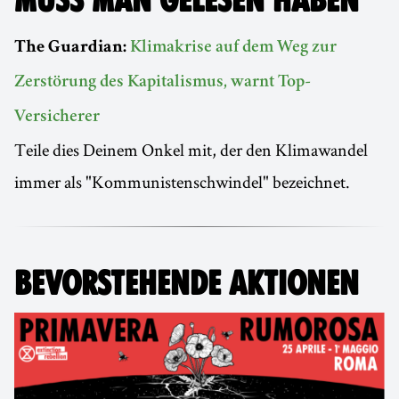
MUSS MAN GELESEN HABEN
The Guardian:
Klimakrise auf dem Weg zur
Zerstörung des Kapitalismus, warnt Top-
Versicherer
Teile dies Deinem Onkel mit, der den Klimawandel
immer als "Kommunistenschwindel" bezeichnet.
BEVORSTEHENDE AKTIONEN