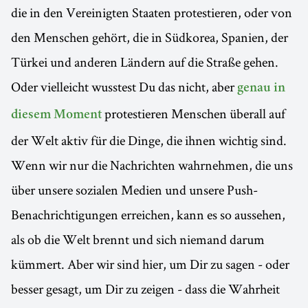
die in den Vereinigten Staaten protestieren, oder von
den Menschen gehört, die in Südkorea, Spanien, der
Türkei und anderen Ländern auf die Straße gehen.
Oder vielleicht wusstest Du das nicht, aber
genau in
protestieren Menschen überall auf
diesem Moment
der Welt aktiv für die Dinge, die ihnen wichtig sind.
Wenn wir nur die Nachrichten wahrnehmen, die uns
über unsere sozialen Medien und unsere Push-
Benachrichtigungen erreichen, kann es so aussehen,
als ob die Welt brennt und sich niemand darum
kümmert. Aber wir sind hier, um Dir zu sagen - oder
besser gesagt, um Dir zu zeigen - dass die Wahrheit