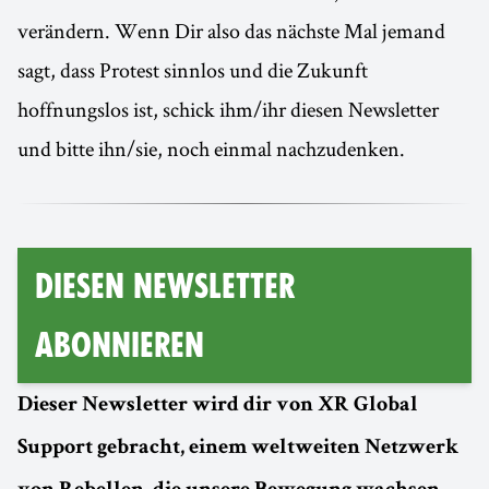
verändern. Wenn Dir also das nächste Mal jemand
sagt, dass Protest sinnlos und die Zukunft
hoffnungslos ist, schick ihm/ihr diesen Newsletter
und bitte ihn/sie, noch einmal nachzudenken.
Diesen Newsletter
abonnieren
Dieser Newsletter wird dir von XR Global
Support gebracht, einem weltweiten Netzwerk