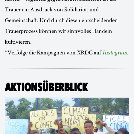
Trauer ein Ausdruck von Solidarität und
Gemeinschaft. Und durch diesen entscheidenden
Trauerprozess können wir sinnvolles Handeln
kultivieren.
*Verfolge die Kampagnen von XRDC auf
.
Instagram
AKTIONSÜBERBLICK