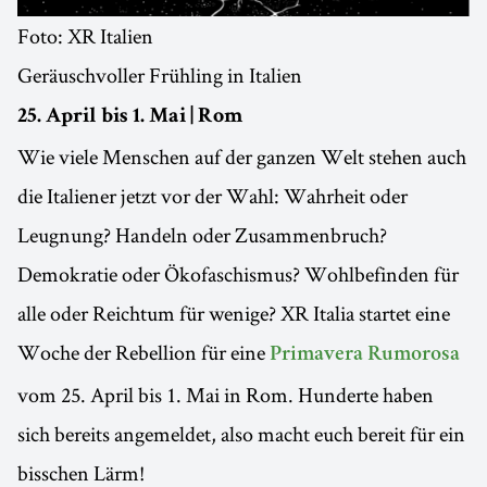
Foto: XR Italien
Geräuschvoller Frühling in Italien
25. April bis 1. Mai | Rom
Wie viele Menschen auf der ganzen Welt stehen auch
die Italiener jetzt vor der Wahl: Wahrheit oder
Leugnung? Handeln oder Zusammenbruch?
Demokratie oder Ökofaschismus? Wohlbefinden für
alle oder Reichtum für wenige? XR Italia startet eine
Woche der Rebellion für eine
Primavera Rumorosa
vom 25. April bis 1. Mai in Rom. Hunderte haben
sich bereits angemeldet, also macht euch bereit für ein
bisschen Lärm!