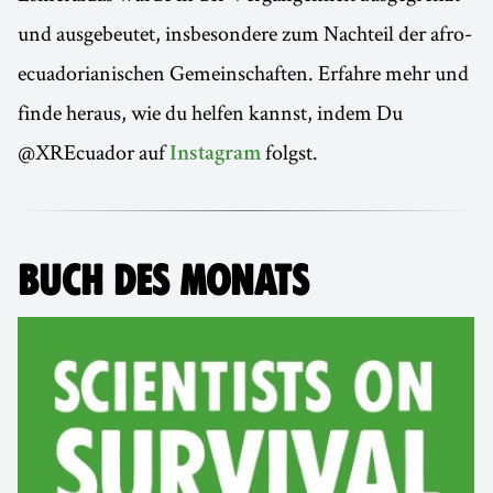
und ausgebeutet, insbesondere zum Nachteil der afro-
ecuadorianischen Gemeinschaften. Erfahre mehr und
finde heraus, wie du helfen kannst, indem Du
@XREcuador auf
folgst.
Instagram
BUCH DES MONATS