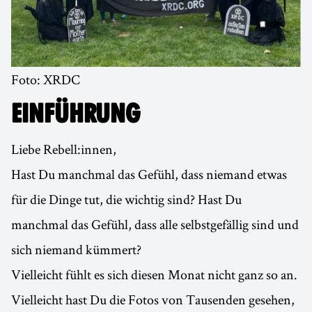
Foto: XRDC
EINFÜHRUNG
Liebe Rebell:innen,
Hast Du manchmal das Gefühl, dass niemand etwas
für die Dinge tut, die wichtig sind? Hast Du
manchmal das Gefühl, dass alle selbstgefällig sind und
sich niemand kümmert?
Vielleicht fühlt es sich diesen Monat nicht ganz so an.
Vielleicht hast Du die Fotos von Tausenden gesehen,