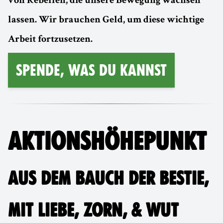
von Rebellen, die unsere Bewegung wachsen
lassen. Wir brauchen Geld, um diese wichtige
Arbeit fortzusetzen.
Spende, was du kannst
AKTIONSHÖHEPUNKT
AUS DEM BAUCH DER BESTIE,
MIT LIEBE, ZORN, & WUT