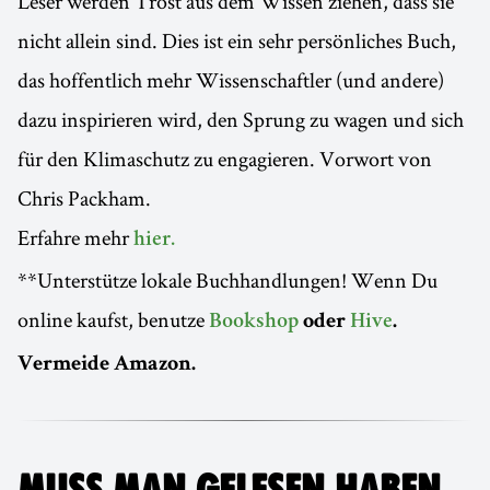
Leser werden Trost aus dem Wissen ziehen, dass sie
nicht allein sind. Dies ist ein sehr persönliches Buch,
das hoffentlich mehr Wissenschaftler (und andere)
dazu inspirieren wird, den Sprung zu wagen und sich
für den Klimaschutz zu engagieren. Vorwort von
Chris Packham.
Erfahre mehr
hier.
**Unterstütze lokale Buchhandlungen! Wenn Du
online kaufst, benutze
Bookshop
oder
Hive
.
Vermeide Amazon.