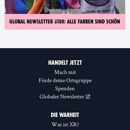
GLOBAL NEWSLETTER #108: ALLE FARBEN SIND SCHÖN
HANDELT JETZT
Mach mit
Finde deine Ortsgruppe
Spenden
Globaler Newsletter
DIE WARHEIT
Was ist XR?