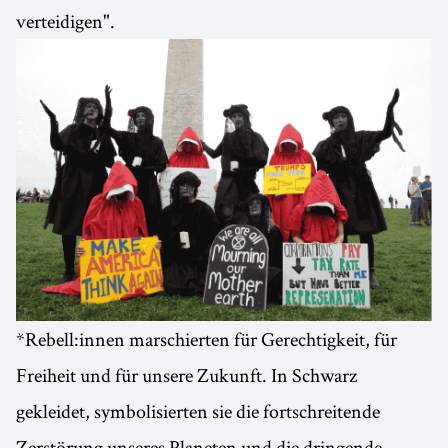
verteidigen".
*Rebell:innen marschierten für Gerechtigkeit, für
Freiheit und für unsere Zukunft. In Schwarz
gekleidet, symbolisierten sie die fortschreitende
Zerstörung unseres Planeten und die dringende