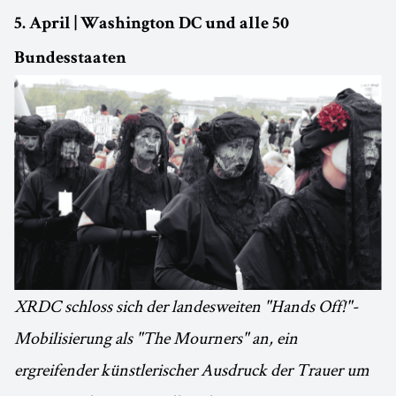
5. April | Washington DC und alle 50
Bundesstaaten
XRDC schloss sich der landesweiten "Hands Off!"-
Mobilisierung als "The Mourners" an, ein
ergreifender künstlerischer Ausdruck der Trauer um