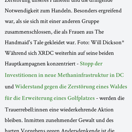
Notwendigkeit zum Handeln. Besonders ergreifend
war, als sie sich mit einer anderen Gruppe
zusammenschlossen, die als Frauen aus The
Handmaid's Tale gekleidet war. Foto: Will Dickson*
Während sich XRDC weiterhin auf seine beiden
Hauptkampagnen konzentriert -
Stopp der
Investitionen in neue Methaninfrastruktur in DC
und
Widerstand gegen die Zerstörung eines Waldes
- werden die
für die Erweiterung eines Golfplatzes
Trauerrebell:innen eine wiederkehrende Aktion
bleiben. Inmitten zunehmender Gewalt und des
harten Vorgehens gegen Andersdenkende ist die