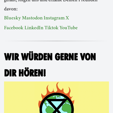
davon:
Bluesky
Mastodon
Instagram
X
Facebook
LinkedIn
Tiktok
YouTube
WIR WÜRDEN GERNE VON
DIR HÖREN!