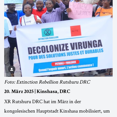
Foto: Extinction Rebellion Rutshuru DRC
20. März 2025 | Kinshasa, DRC
XR Rutshuru DRC hat im März in der
kongolesischen Hauptstadt Kinshasa mobilisiert, um