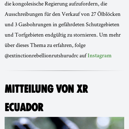
die kongolesische Regierung aufzufordern, die
Ausschreibungen für den Verkauf von 27 Ölblöcken
und 3 Gasbohrungen in gefährdeten Schutzgebieten
und Torfgebieten endgültig zu stornieren. Um mehr
über dieses Thema zu erfahren, folge
@extinctionrebellionrutshurudrc auf
Instagram
MITTEILUNG VON XR
ECUADOR