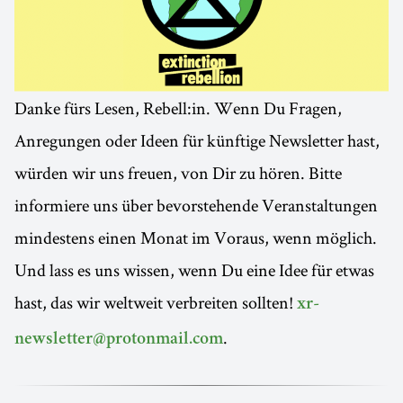
Danke fürs Lesen, Rebell:in. Wenn Du Fragen,
Anregungen oder Ideen für künftige Newsletter hast,
würden wir uns freuen, von Dir zu hören. Bitte
informiere uns über bevorstehende Veranstaltungen
mindestens einen Monat im Voraus, wenn möglich.
Und lass es uns wissen, wenn Du eine Idee für etwas
hast, das wir weltweit verbreiten sollten!
xr-
.
newsletter@protonmail.com