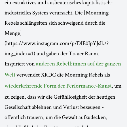
ein extraktives und ausbeuterisches kapitalistisch-
industrielles System verursacht. Die [Mourning
Rebels schlängelten sich schweigend durch die
Menge]
(https://www.instagram.com/p/DIE0JpYJslk/?
img_index=1) und gaben der Trauer Raum.
Inspiriert von
anderen Rebell:innen auf der ganzen
verwendet XRDC die Mourning Rebels als
Welt
, um
wiederkehrende Form der Performance-Kunst
zu zeigen, dass wir die Gefühllosigkeit der heutigen
Gesellschaft ablehnen und Verlust bezeugen -
öffentlich trauern, um die Gewalt aufzudecken,