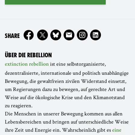
ON
SHARE
ÜBER DIE REBELLION
ist eine selbstorganisierte,
extinction rebellion
dezentralisierte, internationale und politisch unabhängige
Bewegung, die gewaltfreien zivilen Widerstand einsetzt,
um Regierungen dazu zu bewegen, auf gerechte Art und
Weise auf die ökologische Krise und den Klimanotstand
zu reagieren.
Die Menschen in unserer Bewegung kommen aus allen
Lebensbereichen und bringen auf unterschiedliche Weise
ihre Zeit und Energie ein. Wahrscheinlich gibt es
eine