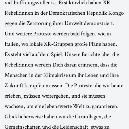
viel hoffnungsvoller ist. Erst kürzlich haben XR-
Rebell:innen in der Demokratischen Republik Kongo
gegen die Zerstörung ihrer Umwelt demonstriert.
Und weitere Proteste werden bald folgen, wie in
Italien, wo lokale XR-Gruppen große Pläne haben.
Es steht viel auf dem Spiel. Unsere Berichte über die
Rebell:innen werden Dich daran erinnern, dass die
Menschen in der Klimakrise um ihr Leben und ihre
Zukunft kämpfen müssen. Die Proteste, die wir heute
erleben, müssen weitergehen, und sie müssen
wachsen, um eine lebenswerte Welt zu garantieren.
Glücklicherweise haben wir die Grundlagen, die
Gemeinschaften und die Leidenschaft, etwas zu