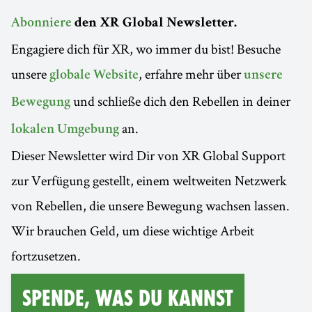
Abonniere
den XR Global Newsletter.
Engagiere dich für XR, wo immer du bist! Besuche
unsere
, erfahre mehr über
globale Website
unsere
und schließe dich den Rebellen in deiner
Bewegung
an.
lokalen Umgebung
Dieser Newsletter wird Dir von XR Global Support
zur Verfügung gestellt, einem weltweiten Netzwerk
von Rebellen, die unsere Bewegung wachsen lassen.
Wir brauchen Geld, um diese wichtige Arbeit
fortzusetzen.
Spende, was du kannst