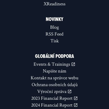
XReadiness
NOVINKY
Blog
RSS Feed
Tisk
GLOBÁLNÍ PODPORA
Events & Trainings
Napište nám
Kontakt na správce webu
Ochrana osobních údajů
Výroční zpráva
2023 Financial Report
2024 Financial Report