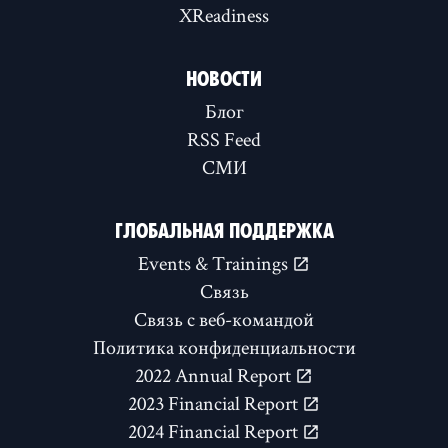
XReadiness
НОВОСТИ
Блог
RSS Feed
СМИ
ГЛОБАЛЬНАЯ ПОДДЕРЖКА
Events & Trainings
Связь
Связь с веб-командой
Политика конфиденциальности
2022 Annual Report
2023 Financial Report
2024 Financial Report