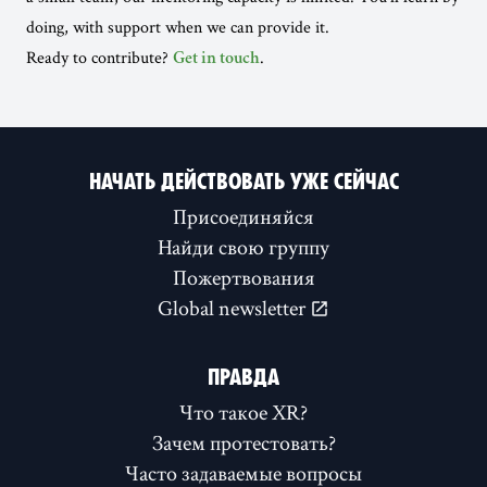
doing, with support when we can provide it.
Ready to contribute?
.
Get in touch
НАЧАТЬ ДЕЙСТВОВАТЬ УЖЕ СЕЙЧАС
Присоединяйся
Найди свою группу
Пожертвования
Global newsletter
ПРАВДА
Что такое XR?
Зачем протестовать?
Часто задаваемые вопросы