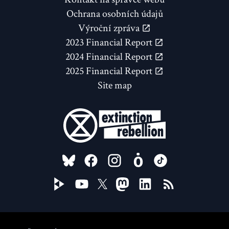
Ochrana osobních údajů
Výroční zpráva
2023 Financial Report
2024 Financial Report
2025 Financial Report
Site map
FOLLOW US ON