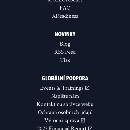
FAQ
XReadiness
NOVINKY
Blog
RSS Feed
Tisk
GLOBÁLNÍ PODPORA
Events & Trainings
Napište nám
Kontakt na správce webu
Ochrana osobních údajů
Výroční zpráva
2023 Financial Report