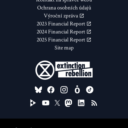
Ochrana osobních údajů
Výroční zpráva
2023 Financial Report
2024 Financial Report
2025 Financial Report
Site map
FOLLOW US ON