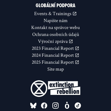
GLOBÁLNÍ PODPORA
Events & Trainings
Napište nám
Kontakt na správce webu
Ochrana osobních údajů
Výroční zpráva
2023 Financial Report
2024 Financial Report
2025 Financial Report
Site map
FOLLOW US ON