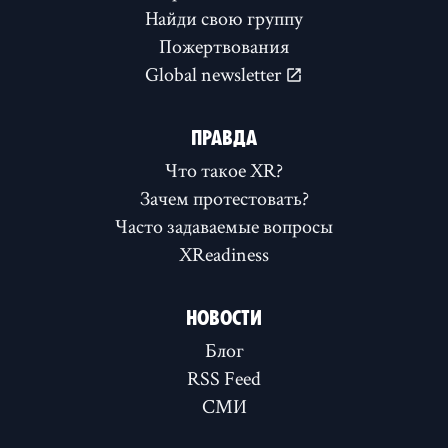
Найди свою группу
Пожертвования
Global newsletter
ПРАВДА
Что такое XR?
Зачем протестовать?
Часто задаваемые вопросы
XReadiness
НОВОСТИ
Блог
RSS Feed
СМИ