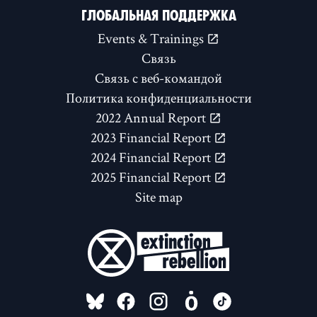
ГЛОБАЛЬНАЯ ПОДДЕРЖКА
Events & Trainings
Связь
Связь с веб-командой
Политика конфиденциальности
2022 Annual Report
2023 Financial Report
2024 Financial Report
2025 Financial Report
Site map
FOLLOW US ON