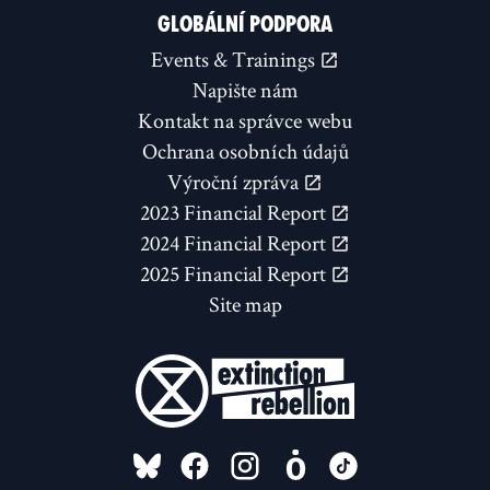
GLOBÁLNÍ PODPORA
Events & Trainings
Napište nám
Kontakt na správce webu
Ochrana osobních údajů
Výroční zpráva
2023 Financial Report
2024 Financial Report
2025 Financial Report
Site map
FOLLOW US ON