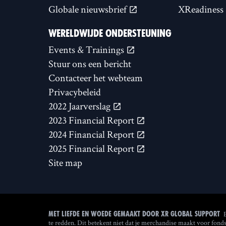
Globale nieuwsbrief
XReadiness
WERELDWIJDE ONDERSTEUNING
Events & Trainings
Stuur ons een bericht
Contacteer het webteam
Privacybeleid
2022 Jaarverslag
2023 Financial Report
2024 Financial Report
2025 Financial Report
Site map
Met liefde en woede gemaakt door XR Global Support
te redden. Dit betekent niet dat je merchandise maakt voor fond