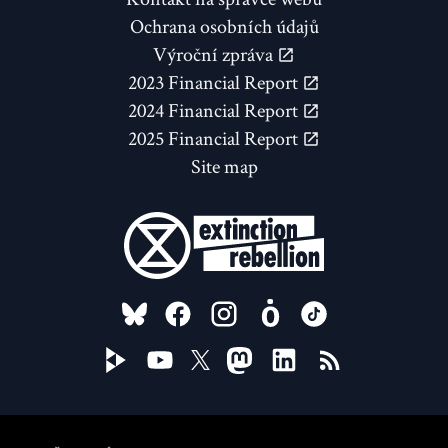
Ochrana osobních údajů
Výroční zpráva
2023 Financial Report
2024 Financial Report
2025 Financial Report
Site map
FOLLOW US ON