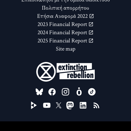
Πολιτική απορρήτου
Ετήσια Αναφορά 2022
2023 Financial Report
2024 Financial Report
2025 Financial Report
Site map
FOLLOW US ON