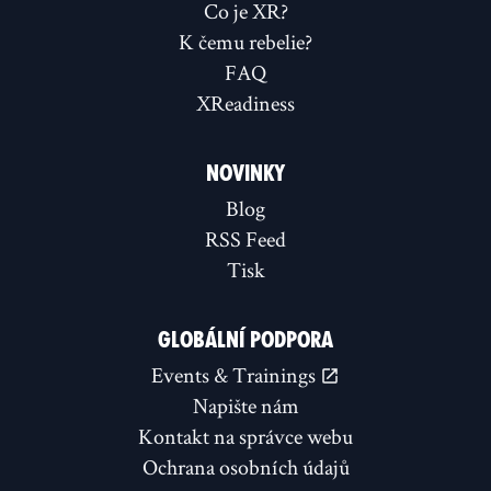
Co je XR?
K čemu rebelie?
FAQ
XReadiness
NOVINKY
Blog
RSS Feed
Tisk
GLOBÁLNÍ PODPORA
Events & Trainings
Napište nám
Kontakt na správce webu
Ochrana osobních údajů