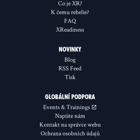
Co je XR?
K čemu rebelie?
FAQ
XReadiness
NOVINKY
Blog
RSS Feed
Tisk
GLOBÁLNÍ PODPORA
Events & Trainings
Napište nám
Kontakt na správce webu
Ochrana osobních údajů