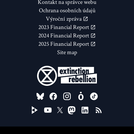
Kontakt na správce webu
Ochrana osobních údajů
Výroční zpráva
2023 Financial Report
2024 Financial Report
2025 Financial Report
Site map
FOLLOW US ON