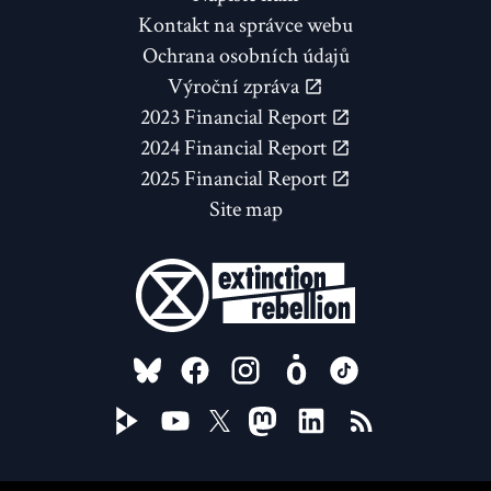
Kontakt na správce webu
Ochrana osobních údajů
Výroční zpráva
2023 Financial Report
2024 Financial Report
2025 Financial Report
Site map
FOLLOW US ON