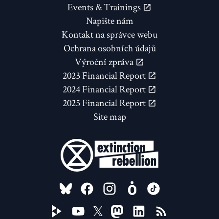
Events & Trainings
Napište nám
Kontakt na správce webu
Ochrana osobních údajů
Výroční zpráva
2023 Financial Report
2024 Financial Report
2025 Financial Report
Site map
FOLLOW US ON