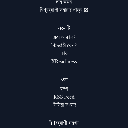
দান করুন
বিশ্বব্যাপী সমাচার পাত্র
সত্যটি
এক্স আর কি?
বিদ্রোহী কেন?
ফাক
XReadiness
খবর
ব্লগ
RSS Feed
মিডিয়া সংবাদ
বিশ্বব্যাপী সমর্থন