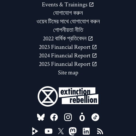
Events & Trainings
যোগাযোগ করুন
ওয়েব টিমের সাথে যোগাযোগ করুন
গোপনীয়তা নীতি
2022 বার্ষিক প্রতিবেদন
2023 Financial Report
2024 Financial Report
2025 Financial Report
Site map
FOLLOW US ON