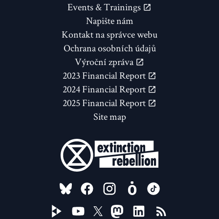
Events & Trainings
Napište nám
Kontakt na správce webu
Ochrana osobních údajů
Výroční zpráva
2023 Financial Report
2024 Financial Report
2025 Financial Report
Site map
FOLLOW US ON