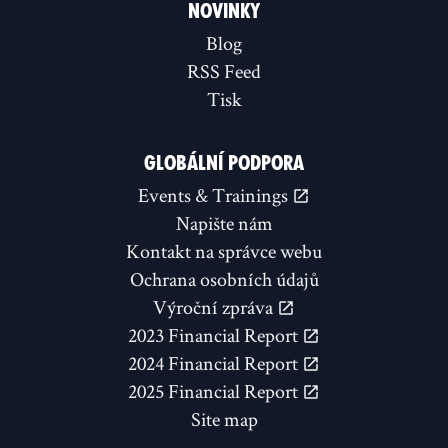
NOVINKY
Blog
RSS Feed
Tisk
GLOBÁLNÍ PODPORA
Events & Trainings
Napište nám
Kontakt na správce webu
Ochrana osobních údajů
Výroční zpráva
2023 Financial Report
2024 Financial Report
2025 Financial Report
Site map