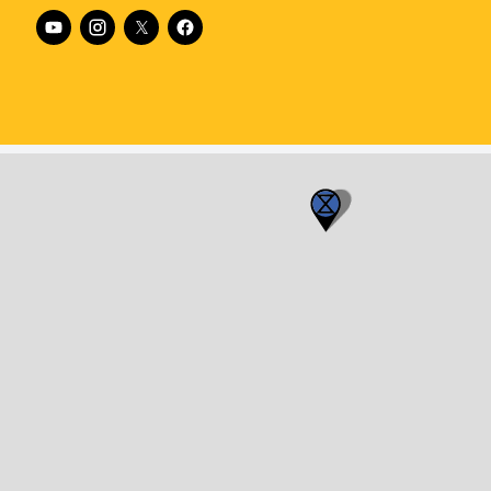
Follow XR Austria on