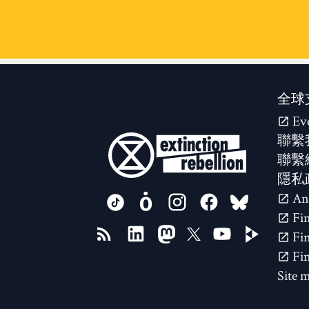
全球
Ev
聯繫
聯繫
隱私
FOLLOW US ON
Site 