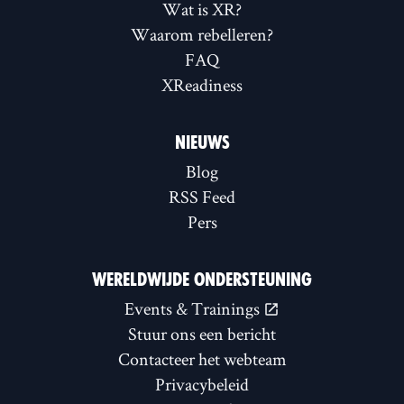
Wat is XR?
Waarom rebelleren?
FAQ
XReadiness
NIEUWS
Blog
RSS Feed
Pers
WERELDWIJDE ONDERSTEUNING
Events & Trainings
Stuur ons een bericht
Contacteer het webteam
Privacybeleid