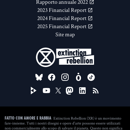
Rapporto annuale 2022
2023 Financial Report
2024 Financial Report
2025 Financial Report
Site map
FOLLOW US ON
Extinction Rebellion (XR) è un movimento
Fatto con amore e rabbia
fare-insieme. Tutti i nostri disegni e opere d'arte possono essere utilizzati
non commercialmente allo scopo di salvare il pianeta. Questo non significa