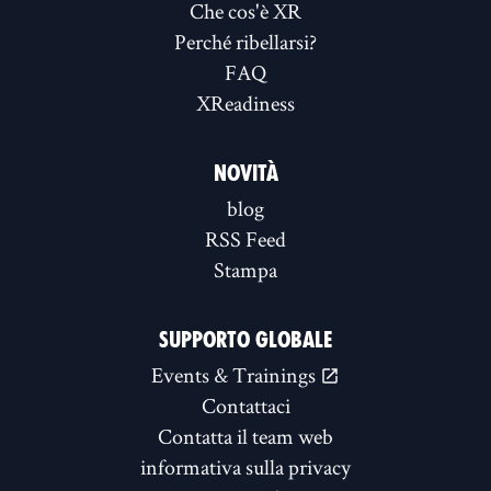
Che cos'è XR
Perché ribellarsi?
FAQ
XReadiness
NOVITÀ
blog
RSS Feed
Stampa
SUPPORTO GLOBALE
Events & Trainings
Contattaci
Contatta il team web
informativa sulla privacy