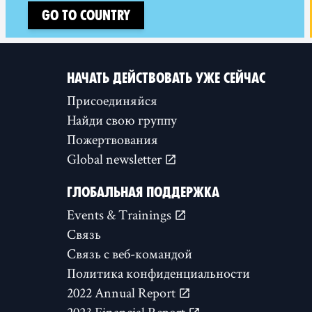
Go to country
НАЧАТЬ ДЕЙСТВОВАТЬ УЖЕ СЕЙЧАС
Присоединяйся
Найди свою группу
Пожертвования
Global newsletter
ГЛОБАЛЬНАЯ ПОДДЕРЖКА
Events & Trainings
Связь
Связь с веб-командой
Политика конфиденциальности
2022 Annual Report