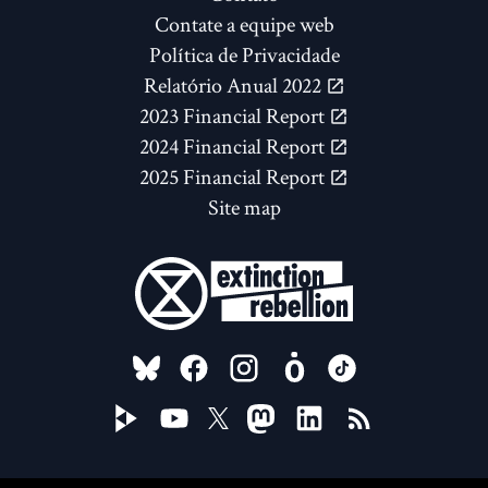
Contate a equipe web
Política de Privacidade
Relatório Anual 2022
2023 Financial Report
2024 Financial Report
2025 Financial Report
Site map
FOLLOW US ON